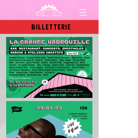
BILLETTERIE